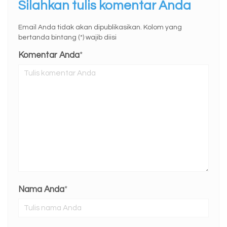
Silahkan tulis komentar Anda
Email Anda tidak akan dipublikasikan. Kolom yang
bertanda bintang (*) wajib diisi
Komentar Anda
*
Nama Anda
*