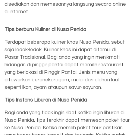
disediakan dan memesannya langsung secara online
di internet.
Tips berburu Kuliner di Nusa Penida
Terdapat beberapa kuliner khas Nusa Penida, sebut
saja ledok-ledok. Kuliner khas ini dapat ditemui di
Pasar Tradisional. Bagi anda yang ingin menikmati
hidangan di pinggir pantai dapat memilih restaurant
yang berlokasi di Pinggir Pantai. Jenis menu yang
ditawarkan beranekaragam, mulai dari olahan laut
seperti ikan, ayam ataupun sayur-sayuran.
Tips Instans Liburan di Nusa Penida
Bagi anda yang tidak ingin ribet ketika ingin liburan di
Nusa Penida, tips terakhir dapat memesan paket tour
ke Nusa Penida. Ketika memilih paket tour pastikan