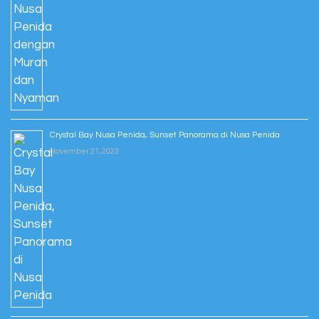
Crystal Bay Nusa Penida, Sunset Panorama di Nusa Penida
November 21, 2023