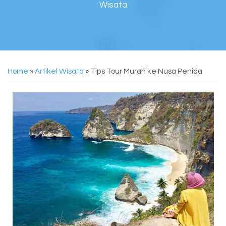
Wisata
Home
»
Artikel Wisata
»
Tips Tour Murah ke Nusa Penida