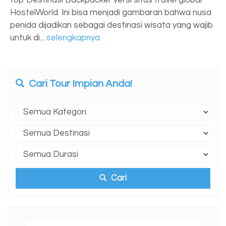
top Destinasi Backpacker versi situs travel global
HostelWorld. Ini bisa menjadi gambaran bahwa nusa
penida dijadikan sebagai destinasi wisata yang wajib
untuk di...
selengkapnya
Cari Tour Impian Anda!
Cari