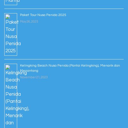
Paket Tour Nusa Penida 2025
May 26, 2025
Kelingking Beach Nusa Penida (Pantai Kelingking), Menarik dan
Menantang
November 21, 2023