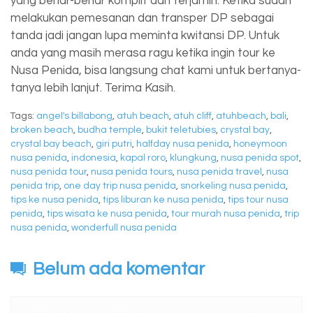
yang benar-benar komplit dan terjamin. Ketika sudah
melakukan pemesanan dan transper DP sebagai
tanda jadi jangan lupa meminta kwitansi DP. Untuk
anda yang masih merasa ragu ketika ingin tour ke
Nusa Penida, bisa langsung chat kami untuk bertanya-
tanya lebih lanjut. Terima Kasih.
Tags:
angel's billabong
,
atuh beach
,
atuh cliff
,
atuhbeach
,
bali
,
broken beach
,
budha temple
,
bukit teletubies
,
crystal bay
,
crystal bay beach
,
giri putri
,
halfday nusa penida
,
honeymoon
nusa penida
,
indonesia
,
kapal roro
,
klungkung
,
nusa penida spot
,
nusa penida tour
,
nusa penida tours
,
nusa penida travel
,
nusa
penida trip
,
one day trip nusa penida
,
snorkeling nusa penida
,
tips ke nusa penida
,
tips liburan ke nusa penida
,
tips tour nusa
penida
,
tips wisata ke nusa penida
,
tour murah nusa penida
,
trip
nusa penida
,
wonderfull nusa penida
Belum ada komentar