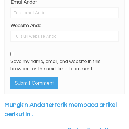
Email Anda
*
Website Anda
Save my name, email, and website in this
browser for the next time I comment.
Mungkin Anda tertarik membaca artikel
berikut ini.