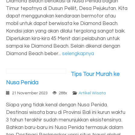
Diamond Beach berlokasi di Nusa Penida bagian
Timur tepatnya di Dusun Pelilit, Desa Pejukutan. Kita
dapat menggunakan kendaraan bermotor atau
mobil untuk dapat berwisata ke Diamond Beach.
Kondisi jalan yang akan dilalui tergolong sangat baik.
Diperlukan kira-kira 45 Menit dari pelabuhan untuk
sampai ke Diamond Beach. Selain dikenal dengan
Diamond Beach beber...
selengkapnya
Tips Tour Murah ke
Nusa Penida
21 November 2023
288x
Artikel Wisata
Siapa yang tidak kenal dengan Nusa Penida.
Destinasi wisata baru di Provinsi Bali ini kurun waktu
3 tahun terakhir sudah menunjukkan eksistensinya.
Bahkan baru-baru ini Nusa Penida termasuk dalam