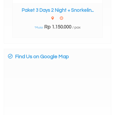
Paket 3 Days 2 Night + Snorkelin...
Rp 1.150.000
/ pax
*Mulai
Find Us on Google Map