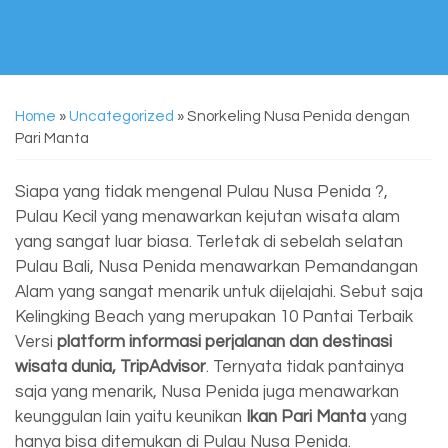
Home
»
Uncategorized
»
Snorkeling Nusa Penida dengan
Pari Manta
Siapa yang tidak mengenal Pulau Nusa Penida ?,
Pulau Kecil yang menawarkan kejutan wisata alam
yang sangat luar biasa. Terletak di sebelah selatan
Pulau Bali, Nusa Penida menawarkan Pemandangan
Alam yang sangat menarik untuk dijelajahi. Sebut saja
Kelingking Beach yang merupakan 10 Pantai Terbaik
Versi
platform informasi perjalanan dan destinasi
wisata dunia, TripAdvisor
. Ternyata tidak pantainya
saja yang menarik, Nusa Penida juga menawarkan
keunggulan lain yaitu keunikan
Ikan Pari Manta
yang
hanya bisa ditemukan di Pulau Nusa Penida.