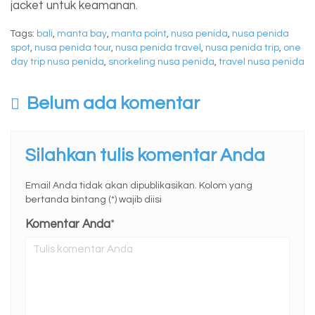
jacket untuk keamanan.
Tags:
bali
,
manta bay
,
manta point
,
nusa penida
,
nusa penida
spot
,
nusa penida tour
,
nusa penida travel
,
nusa penida trip
,
one
day trip nusa penida
,
snorkeling nusa penida
,
travel nusa penida
Belum ada komentar
Silahkan tulis komentar Anda
Email Anda tidak akan dipublikasikan. Kolom yang
bertanda bintang (*) wajib diisi
Komentar Anda
*