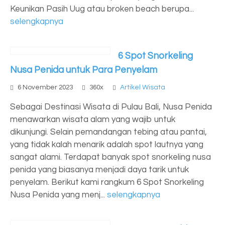
Keunikan Pasih Uug atau broken beach berupa...
selengkapnya
6 Spot Snorkeling
Nusa Penida untuk Para Penyelam
6 November 2023
360x
Artikel Wisata
Sebagai Destinasi Wisata di Pulau Bali, Nusa Penida
menawarkan wisata alam yang wajib untuk
dikunjungi. Selain pemandangan tebing atau pantai,
yang tidak kalah menarik adalah spot lautnya yang
sangat alami. Terdapat banyak spot snorkeling nusa
penida yang biasanya menjadi daya tarik untuk
penyelam. Berikut kami rangkum 6 Spot Snorkeling
Nusa Penida yang menj...
selengkapnya