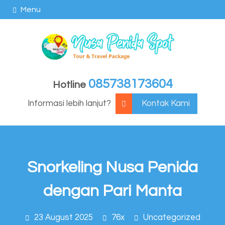
Menu
085738173604
Hotline
Informasi lebih lanjut?
Kontak Kami
Snorkeling Nusa Penida
dengan Pari Manta
23 August 2025
76x
Uncategorized