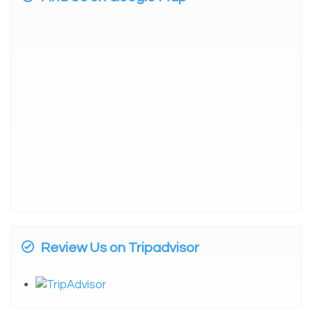
Review Us on Tripadvisor