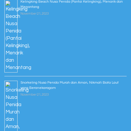
Kelingking Beach Nusa Penida (Pantai Kelingking), Menarik dan
Menantang
November 21, 2023
Snorkeling Nusa Penida Murah dan Aman, Nikmati Biota Laut
yang Beranekaragam
November 21, 2023