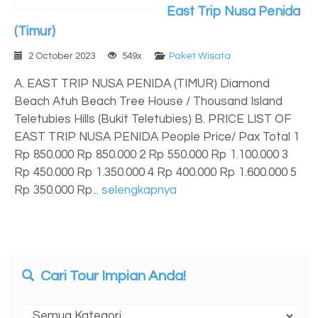
East Trip Nusa Penida
(Timur)
2 October 2023
549x
Paket Wisata
A. EAST TRIP NUSA PENIDA (TIMUR) Diamond
Beach Atuh Beach Tree House / Thousand Island
Teletubies Hills (Bukit Teletubies) B. PRICE LIST OF
EAST TRIP NUSA PENIDA People Price/ Pax Total 1
Rp 850.000 Rp 850.000 2 Rp 550.000 Rp 1.100.000 3
Rp 450.000 Rp 1.350.000 4 Rp 400.000 Rp 1.600.000 5
Rp 350.000 Rp...
selengkapnya
Cari Tour Impian Anda!