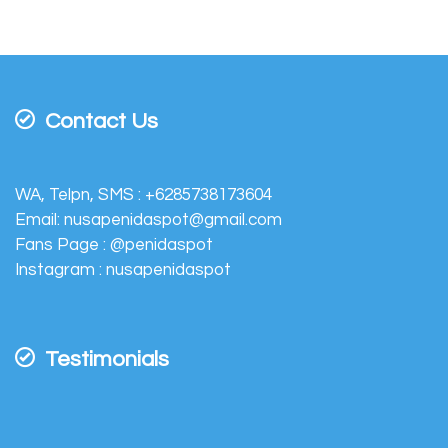
Contact Us
WA, Telpn, SMS :
+6285738173604
Email:
nusapenidaspot@gmail.com
Fans Page :
@penidaspot
Instagram :
nusapenidaspot
Testimonials