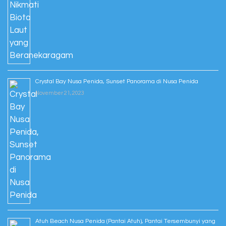
Crystal Bay Nusa Penida, Sunset Panorama di Nusa Penida
November 21, 2023
Atuh Beach Nusa Penida (Pantai Atuh), Pantai Tersembunyi yang