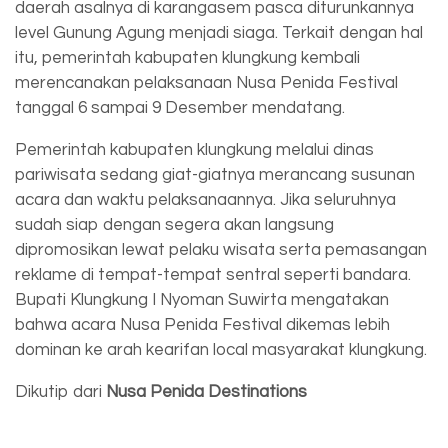
daerah asalnya di karangasem pasca diturunkannya
level Gunung Agung menjadi siaga. Terkait dengan hal
itu, pemerintah kabupaten klungkung kembali
merencanakan pelaksanaan Nusa Penida Festival
tanggal 6 sampai 9 Desember mendatang.
Pemerintah kabupaten klungkung melalui dinas
pariwisata sedang giat-giatnya merancang susunan
acara dan waktu pelaksanaannya. Jika seluruhnya
sudah siap dengan segera akan langsung
dipromosikan lewat pelaku wisata serta pemasangan
reklame di tempat-tempat sentral seperti bandara.
Bupati Klungkung I Nyoman Suwirta mengatakan
bahwa acara Nusa Penida Festival dikemas lebih
dominan ke arah kearifan local masyarakat klungkung.
Dikutip dari
Nusa Penida Destinations