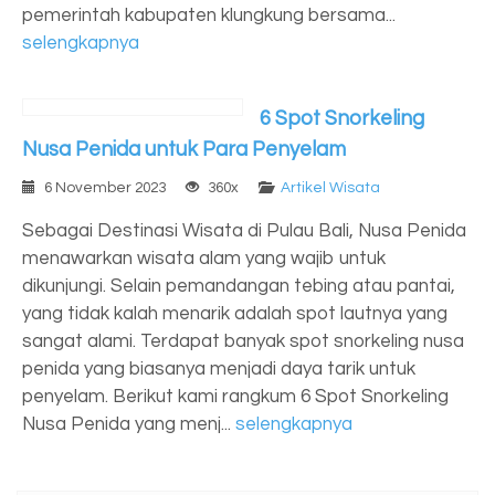
pemerintah kabupaten klungkung bersama...
selengkapnya
6 Spot Snorkeling
Nusa Penida untuk Para Penyelam
6 November 2023
360x
Artikel Wisata
Sebagai Destinasi Wisata di Pulau Bali, Nusa Penida
menawarkan wisata alam yang wajib untuk
dikunjungi. Selain pemandangan tebing atau pantai,
yang tidak kalah menarik adalah spot lautnya yang
sangat alami. Terdapat banyak spot snorkeling nusa
penida yang biasanya menjadi daya tarik untuk
penyelam. Berikut kami rangkum 6 Spot Snorkeling
Nusa Penida yang menj...
selengkapnya