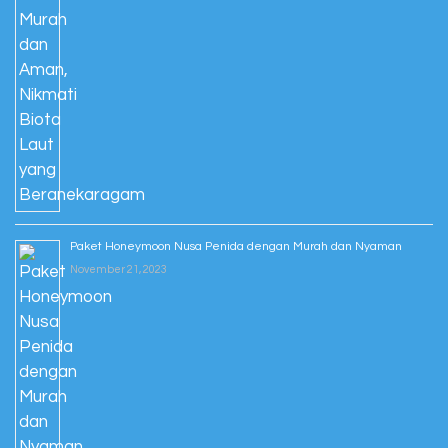
Paket Honeymoon Nusa Penida dengan Murah dan Nyaman
November 21, 2023