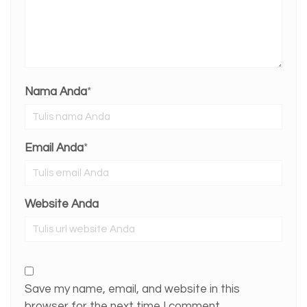
Nama Anda
*
Email Anda
*
Website Anda
Save my name, email, and website in this
browser for the next time I comment.