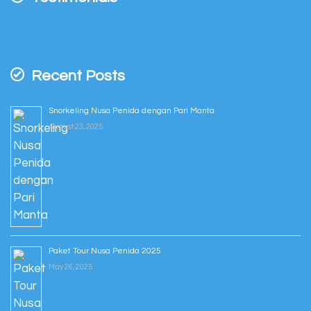
Recent Posts
Snorkeling Nusa Penida dengan Pari Manta
August 23, 2025
Paket Tour Nusa Penida 2025
May 26, 2025