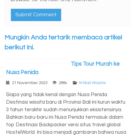
Mungkin Anda tertarik membaca artikel
berikut ini.
Tips Tour Murah ke
Nusa Penida
21 November 2023
288x
Artikel Wisata
Siapa yang tidak kenal dengan Nusa Penida.
Destinasi wisata baru di Provinsi Bali ini kurun waktu
3 tahun terakhir sudah menunjukkan eksistensinya.
Bahkan baru-baru ini Nusa Penida termasuk dalam
top Destinasi Backpacker versi situs travel global
HostelWorld. Ini bisa menjadi gambaran bahwa nusa