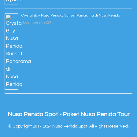
Crystal Bay Nusa Penida, Sunset Panorama di Nusa Penida
November 21, 2023
Nusa Penida Spot - Paket Nusa Penida Tour
© Copyright 2017-2024 Nusa Penida Spot. All Rights Reserved.