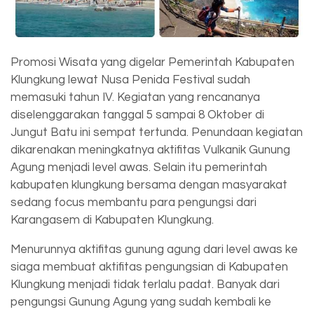
Promosi Wisata yang digelar Pemerintah Kabupaten
Klungkung lewat Nusa Penida Festival sudah
memasuki tahun IV. Kegiatan yang rencananya
diselenggarakan tanggal 5 sampai 8 Oktober di
Jungut Batu ini sempat tertunda. Penundaan kegiatan
dikarenakan meningkatnya aktifitas Vulkanik Gunung
Agung menjadi level awas. Selain itu pemerintah
kabupaten klungkung bersama dengan masyarakat
sedang focus membantu para pengungsi dari
Karangasem di Kabupaten Klungkung.
Menurunnya aktifitas gunung agung dari level awas ke
siaga membuat aktifitas pengungsian di Kabupaten
Klungkung menjadi tidak terlalu padat. Banyak dari
pengungsi Gunung Agung yang sudah kembali ke