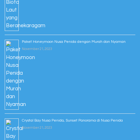
Paket Honeymoon Nusa Penida dengan Murah dan Nyaman
November 21, 2023
Crystal Bay Nusa Penida, Sunset Panorama di Nusa Penida
November 21, 2023