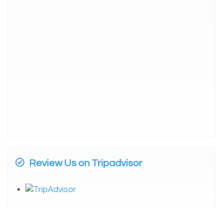
Review Us on Tripadvisor