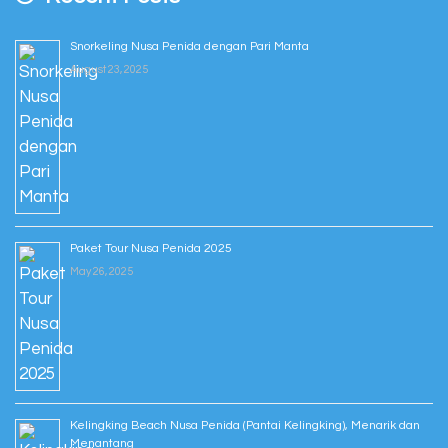
Snorkeling Nusa Penida dengan Pari Manta
August 23, 2025
Paket Tour Nusa Penida 2025
May 26, 2025
Kelingking Beach Nusa Penida (Pantai Kelingking), Menarik dan
Menantang