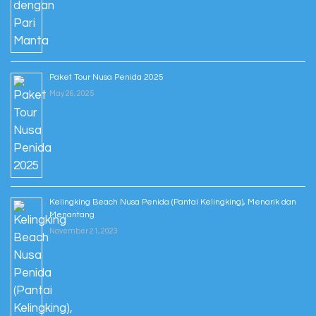
Paket Tour Nusa Penida 2025
May 26, 2025
Kelingking Beach Nusa Penida (Pantai Kelingking), Menarik dan
Menantang
November 21, 2023