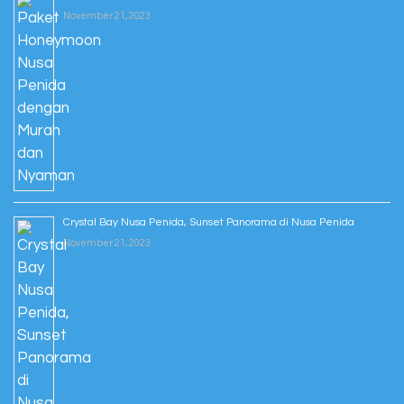
November 21, 2023
Crystal Bay Nusa Penida, Sunset Panorama di Nusa Penida
November 21, 2023