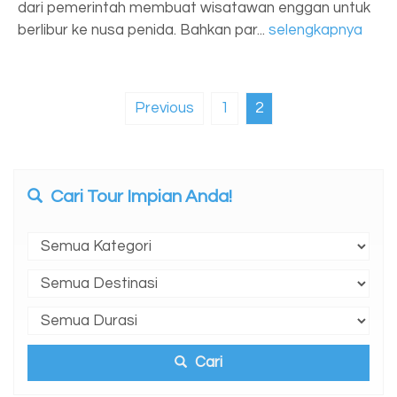
dari pemerintah membuat wisatawan enggan untuk
berlibur ke nusa penida. Bahkan par...
selengkapnya
Previous
1
2
Cari Tour Impian Anda!
Cari