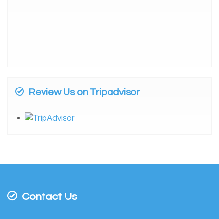
Review Us on Tripadvisor
Contact Us