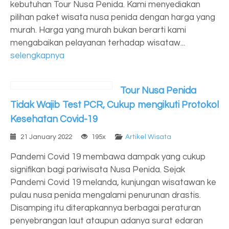
kebutuhan Tour Nusa Penida. Kami menyediakan
pilihan paket wisata nusa penida dengan harga yang
murah. Harga yang murah bukan berarti kami
mengabaikan pelayanan terhadap wisataw...
selengkapnya
Tour Nusa Penida
Tidak Wajib Test PCR, Cukup mengikuti Protokol
Kesehatan Covid-19
21 January 2022
195x
Artikel Wisata
Pandemi Covid 19 membawa dampak yang cukup
signifikan bagi pariwisata Nusa Penida. Sejak
Pandemi Covid 19 melanda, kunjungan wisatawan ke
pulau nusa penida mengalami penurunan drastis.
Disamping itu diterapkannya berbagai peraturan
penyebrangan laut ataupun adanya surat edaran