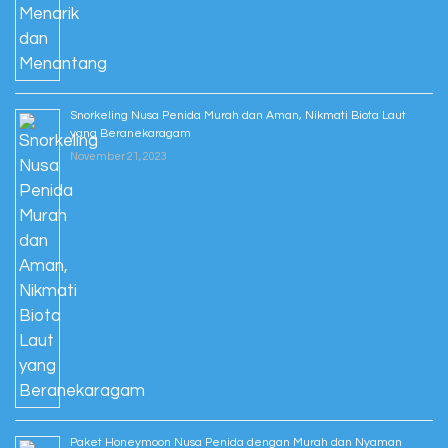
Snorkeling Nusa Penida Murah dan Aman, Nikmati Biota Laut
yang Beranekaragam
November 21, 2023
Paket Honeymoon Nusa Penida dengan Murah dan Nyaman